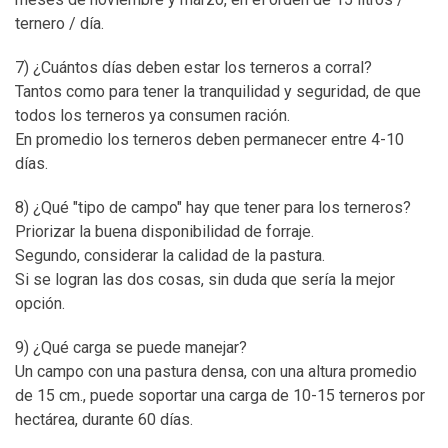
ternero / día.
7) ¿Cuántos días deben estar los terneros a corral?
Tantos como para tener la tranquilidad y seguridad, de que
todos los terneros ya consumen ración.
En promedio los terneros deben permanecer entre 4-10
días.
8) ¿Qué "tipo de campo" hay que tener para los terneros?
Priorizar la buena disponibilidad de forraje.
Segundo, considerar la calidad de la pastura.
Si se logran las dos cosas, sin duda que sería la mejor
opción.
9) ¿Qué carga se puede manejar?
Un campo con una pastura densa, con una altura promedio
de 15 cm., puede soportar una carga de 10-15 terneros por
hectárea, durante 60 días.