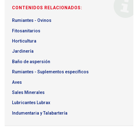
CONTENIDOS RELACIONADOS:
Rumiantes - Ovinos
Fitosanitarios
Horticultura
Jardinería
Baño de aspersión
Rumiantes - Suplementos específicos
Aves
Sales Minerales
Lubricantes Lubrax
Indumentaria y Talabartería