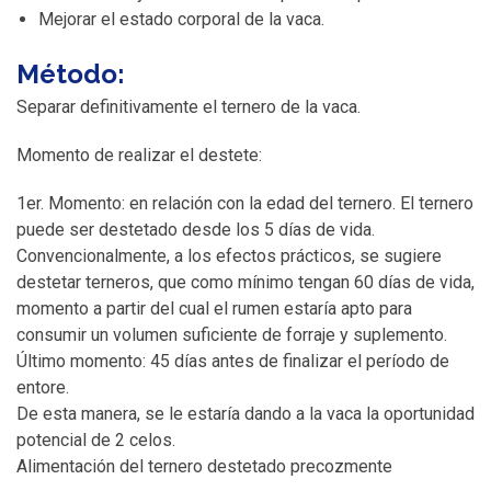
Mejorar el estado corporal de la vaca.
Método:
Separar definitivamente el ternero de la vaca.
Momento de realizar el destete:
1er. Momento: en relación con la edad del ternero. El ternero
puede ser destetado desde los 5 días de vida.
Convencionalmente, a los efectos prácticos, se sugiere
destetar terneros, que como mínimo tengan 60 días de vida,
momento a partir del cual el rumen estaría apto para
consumir un volumen suficiente de forraje y suplemento.
Último momento: 45 días antes de finalizar el período de
entore.
De esta manera, se le estaría dando a la vaca la oportunidad
potencial de 2 celos.
Alimentación del ternero destetado precozmente