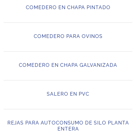
COMEDERO EN CHAPA PINTADO
COMEDERO PARA OVINOS
COMEDERO EN CHAPA GALVANIZADA
SALERO EN PVC
REJAS PARA AUTOCONSUMO DE SILO PLANTA
ENTERA