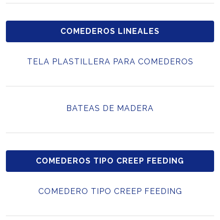
COMEDEROS LINEALES
TELA PLASTILLERA PARA COMEDEROS
BATEAS DE MADERA
COMEDEROS TIPO CREEP FEEDING
COMEDERO TIPO CREEP FEEDING