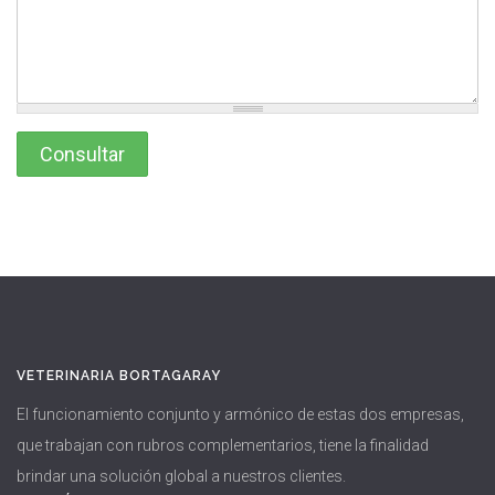
VETERINARIA BORTAGARAY
El funcionamiento conjunto y armónico de estas dos empresas,
que trabajan con rubros complementarios, tiene la finalidad
brindar una solución global a nuestros clientes.