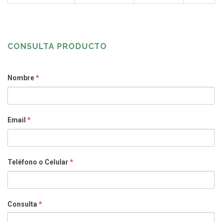
CONSULTA PRODUCTO
Nombre
*
Email
*
Teléfono o Celular
*
Consulta
*