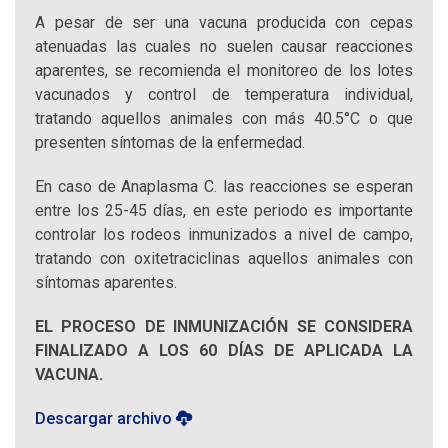
A pesar de ser una vacuna producida con cepas
atenuadas las cuales no suelen causar reacciones
aparentes, se recomienda el monitoreo de los lotes
vacunados y control de temperatura individual,
tratando aquellos animales con más 40.5°C o que
presenten síntomas de la enfermedad.
En caso de Anaplasma C. las reacciones se esperan
entre los 25-45 días, en este periodo es importante
controlar los rodeos inmunizados a nivel de campo,
tratando con oxitetraciclinas aquellos animales con
síntomas aparentes.
EL PROCESO DE INMUNIZACIÓN SE CONSIDERA
FINALIZADO A LOS 60 DÍAS DE APLICADA LA
VACUNA.
Descargar archivo