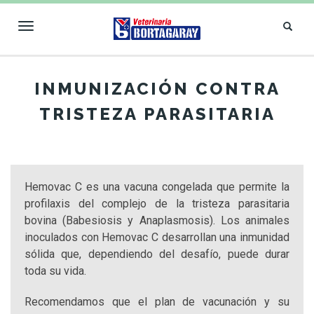
Toggle
navigation
VETERINARIA
INMUNIZACIÓN CONTRA
BORTAGARAY
TRISTEZA PARASITARIA
Hemovac C es una vacuna congelada que permite la
profilaxis del complejo de la tristeza parasitaria
bovina (Babesiosis y Anaplasmosis). Los animales
inoculados con Hemovac C desarrollan una inmunidad
sólida que, dependiendo del desafío, puede durar
toda su vida.
Recomendamos que el plan de vacunación y su