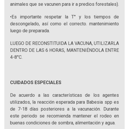
animales que se vacunen para ir a predios forestales).
•Es importante respetar la T° y los tiempos de
descongelado, así como el correcto. mantenimiento
luego de preparada.
LUEGO DE RECONSTITUIDA LA VACUNA, UTILIZARLA
DENTRO DE LAS 6 HORAS, MANTENIÉNDOLA ENTRE
4-8°C.
CUIDADOS ESPECIALES
De acuerdo a las características de los agentes
utilizados, la reacción esperada para Babesia spp es
de 7-18 días posteriores a la vacunación. Durante
este periodo se recomienda mantener el rodeo en
buenas condiciones de sombra, alimentación y agua.