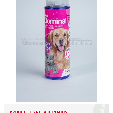
PRODUCTOS RELACIONADOS