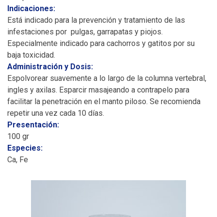
Indicaciones:
Está indicado para la prevención y tratamiento de las
infestaciones por pulgas, garrapatas y piojos.
Especialmente indicado para cachorros y gatitos por su
baja toxicidad.
Administración y Dosis:
Espolvorear suavemente a lo largo de la columna vertebral,
ingles y axilas. Esparcir masajeando a contrapelo para
facilitar la penetración en el manto piloso. Se recomienda
repetir una vez cada 10 días.
Presentación:
100 gr
Especies:
Ca, Fe