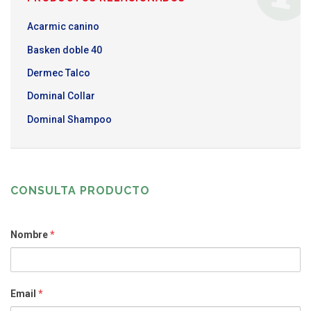
Acarmic canino
Basken doble 40
Dermec Talco
Dominal Collar
Dominal Shampoo
CONSULTA PRODUCTO
Nombre
*
Email
*