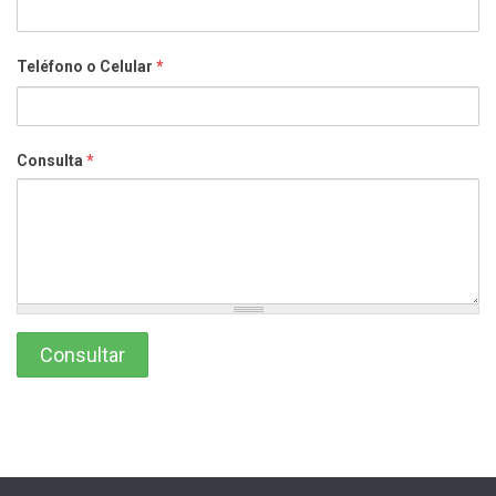
Teléfono o Celular
*
Consulta
*