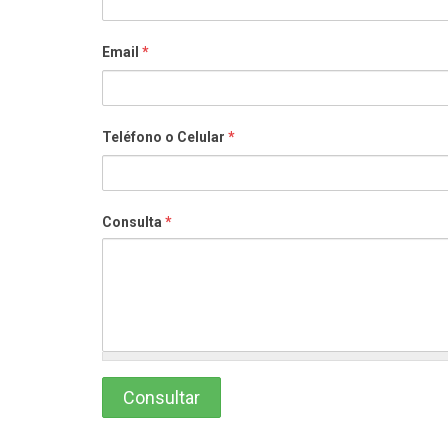
Email
*
Teléfono o Celular
*
Consulta
*