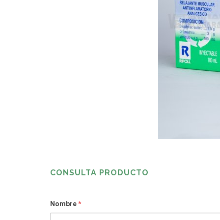
CONSULTA PRODUCTO
Nombre
*