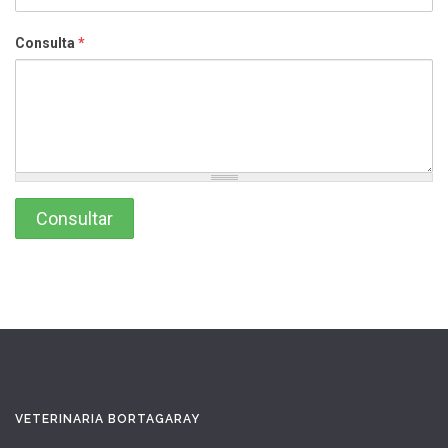
Consulta
*
VETERINARIA BORTAGARAY