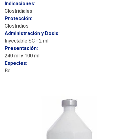
Indicaciones:
Clostridiales
Protección:
Clostridios
Administración y Dosis:
Inyectable SC - 2 ml
Presentación:
240 ml y 100 ml
Especies:
Bo