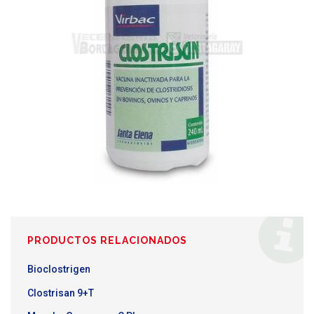
PRODUCTOS RELACIONADOS
Bioclostrigen
Clostrisan 9+T